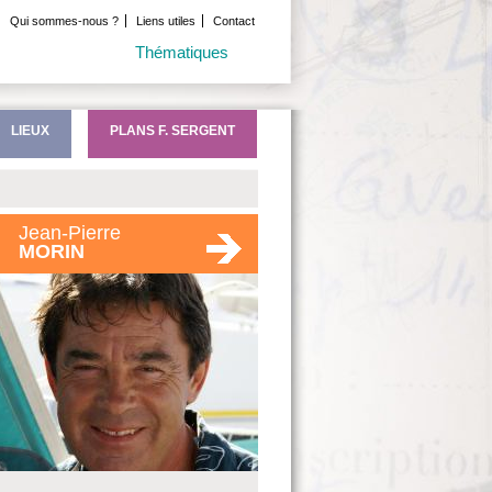
Qui sommes-nous ?
Liens utiles
Contact
Thématiques
LIEUX
PLANS F. SERGENT
Jean-Pierre
MORIN