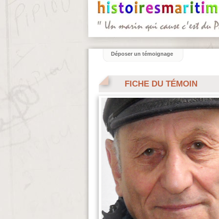
Déposer un témoignage
FICHE DU TÉMOIN