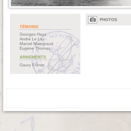
PHOTOS
TÉMOINS
Georges Hays
André Le Lay
Marcel Maingraud
Eugène Thomas
ARMEMENTS
Gaury Frères