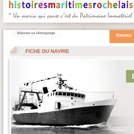
Déposer un témoignage
TÉMOINS
FICHE DU NAVIRE