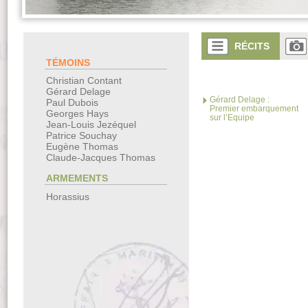
RÉCITS
TÉMOINS
Christian Contant
Gérard Delage
Gérard Delage :
Paul Dubois
Premier embarquement
Georges Hays
sur l’Equipe
Jean-Louis Jezéquel
Patrice Souchay
Eugène Thomas
Claude-Jacques Thomas
ARMEMENTS
Horassius