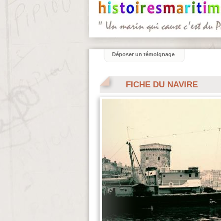
Déposer un témoignage
FICHE DU NAVIRE