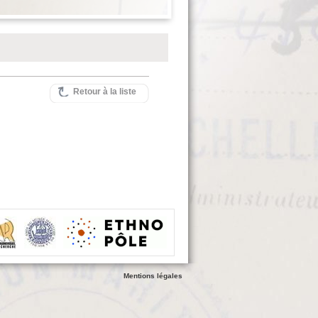
Retour à la liste
Mentions légales