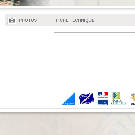
PHOTOS
FICHE TECHNIQUE