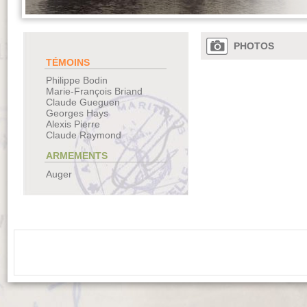
PHOTOS
TÉMOINS
Philippe Bodin
Marie-François Briand
Claude Gueguen
Georges Hays
Alexis Pierre
Claude Raymond
ARMEMENTS
Auger