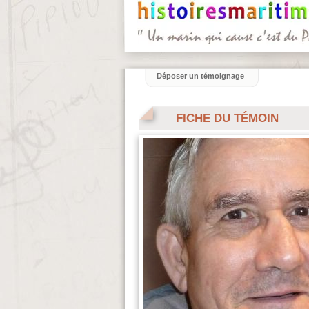
Déposer un témoignage
FICHE DU TÉMOIN