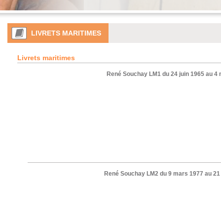
LIVRETS MARITIMES
Livrets maritimes
René Souchay LM1 du 24 juin 1965 au 4
René Souchay LM2 du 9 mars 1977 au 21