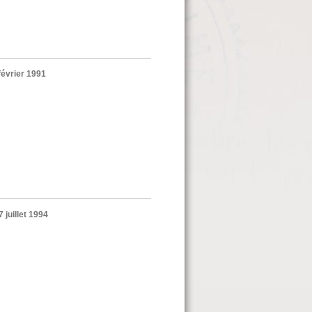
février 1991
juillet 1994