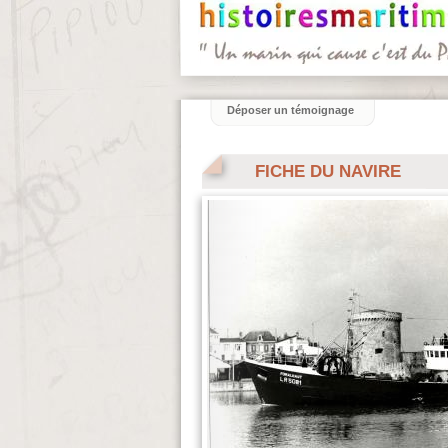
Déposer un témoignage
FICHE DU NAVIRE