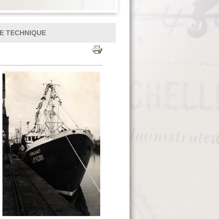
E TECHNIQUE