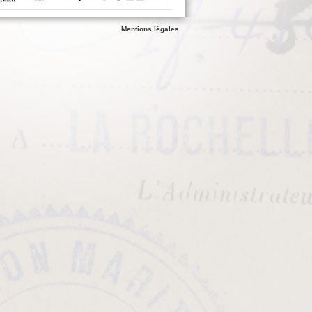
Mentions légales