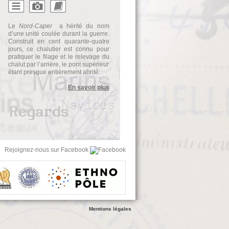
Le
Nord-Caper
a hérité du nom
d’une unité coulée durant la guerre.
Construit en cent quarante-quatre
jours, ce chalutier est connu pour
pratiquer le filage et le relevage du
chalut par l’arrière, le pont supérieur
étant presque entièrement abrité.
En savoir plus
Rejoignez-nous sur Facebook
Mentions légales