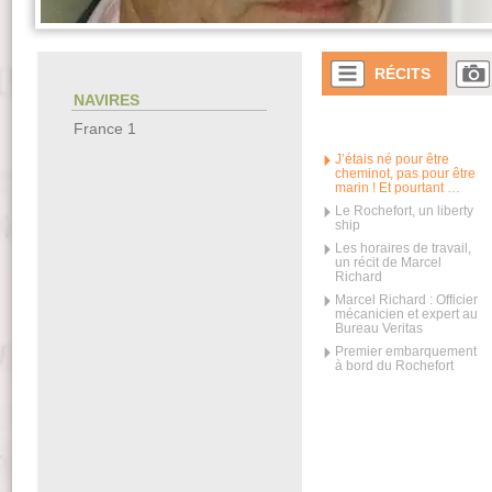
RÉCITS
NAVIRES
France 1
J’étais né pour être
cheminot, pas pour être
marin ! Et pourtant …
Le Rochefort, un liberty
ship
Les horaires de travail,
un récit de Marcel
Richard
Marcel Richard : Officier
mécanicien et expert au
Bureau Veritas
Premier embarquement
à bord du Rochefort