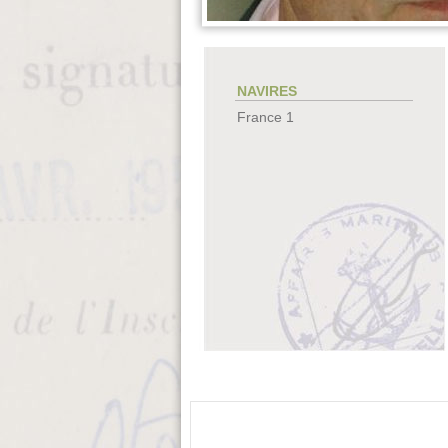
NAVIRES
France 1