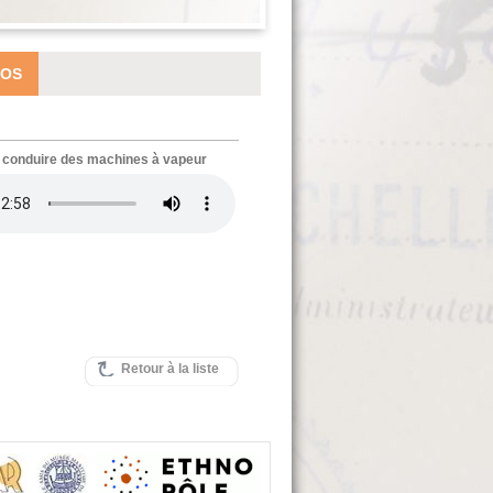
IOS
s conduire des machines à vapeur
Retour à la liste