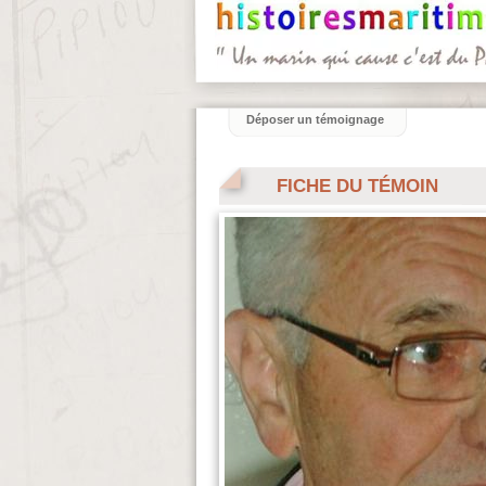
Déposer un témoignage
FICHE DU TÉMOIN