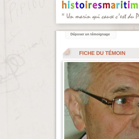
Déposer un témoignage
FICHE DU TÉMOIN