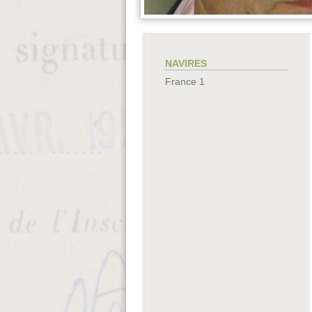
NAVIRES
France 1