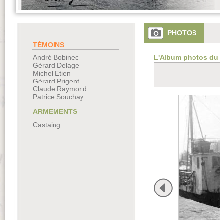
PHOTOS
TÉMOINS
L'Album photos du
André Bobinec
Gérard Delage
Michel Etien
Gérard Prigent
Claude Raymond
Patrice Souchay
ARMEMENTS
Castaing