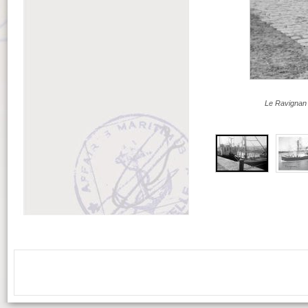
Le Ravignan