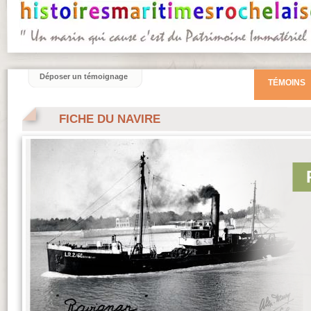
Déposer un témoignage
TÉMOINS
FICHE DU NAVIRE