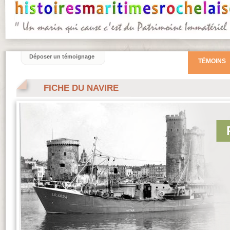
Déposer un témoignage
TÉMOINS
FICHE DU NAVIRE