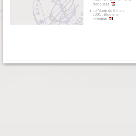
rescousse
Le Marin du 9 mars
2001 : Bluefin en
perdition