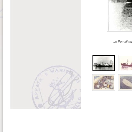
Le Fomalhau