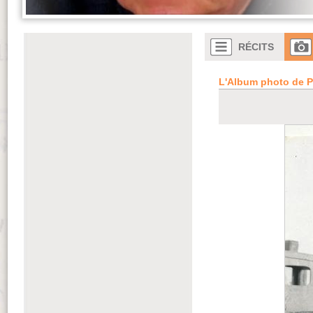
RÉCITS
L'Album photo de 