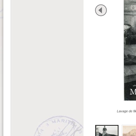
Lavage de fil