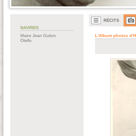
RÉCITS
NAVIRES
L'Album photos d'H
Maire Jean Guiton
Otello