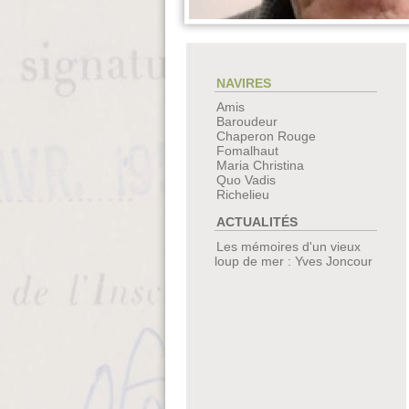
NAVIRES
Amis
Baroudeur
Chaperon Rouge
Fomalhaut
Maria Christina
Quo Vadis
Richelieu
ACTUALITÉS
Les mémoires d'un vieux
loup de mer : Yves Joncour