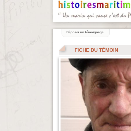
Déposer un témoignage
FICHE DU TÉMOIN