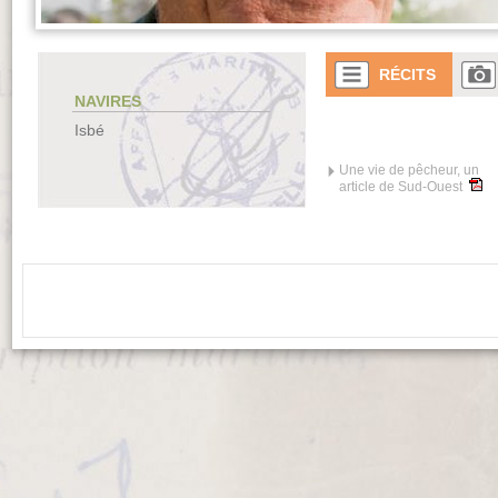
RÉCITS
NAVIRES
Isbé
Une vie de pêcheur, un
article de Sud-Ouest