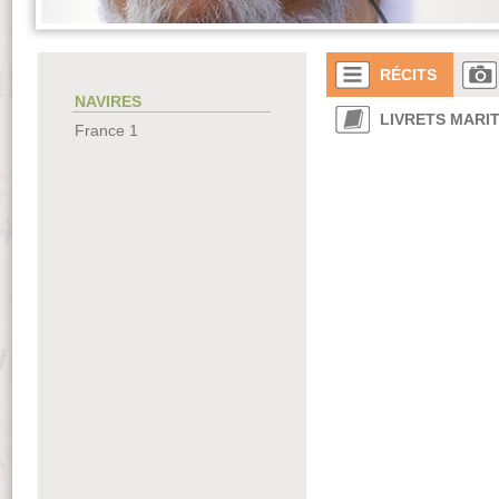
RÉCITS
NAVIRES
LIVRETS MARI
France 1