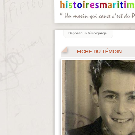
Déposer un témoignage
FICHE DU TÉMOIN