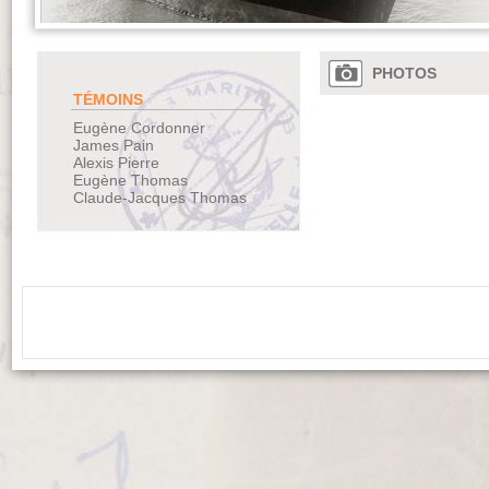
PHOTOS
TÉMOINS
Eugène Cordonner
James Pain
Alexis Pierre
Eugène Thomas
Claude-Jacques Thomas