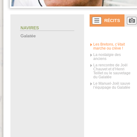
RÉCITS
NAVIRES
Galatée
Les Bretons, c’était
marche ou crève !
La nostalgie des
anciens
La rencontre de Joël
Chauvet et d’Henri
Teillet ou le sauvetage
du Galatée
Le Manuel-Joël sauve
l’équipage du Galatée