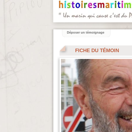
Déposer un témoignage
FICHE DU TÉMOIN