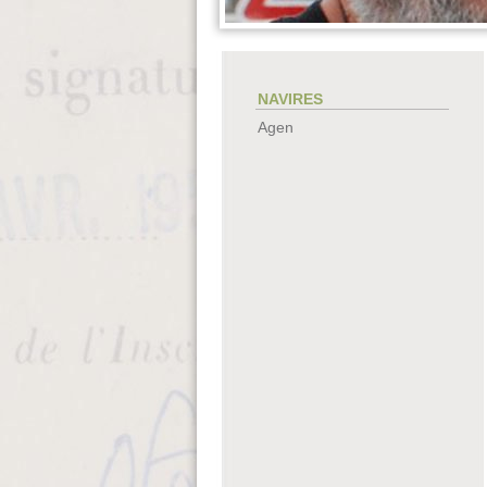
NAVIRES
Agen