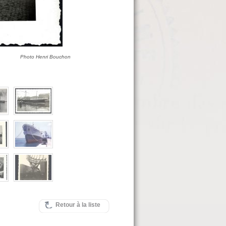
Photo Henri Bouchon
Retour à la liste