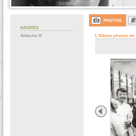
PHOTOS
NAVIRES
L'Album photos de 
Antioche III