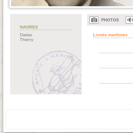
PHOTOS
NAVIRES
Livrets maritimes
Dadas
Thierry