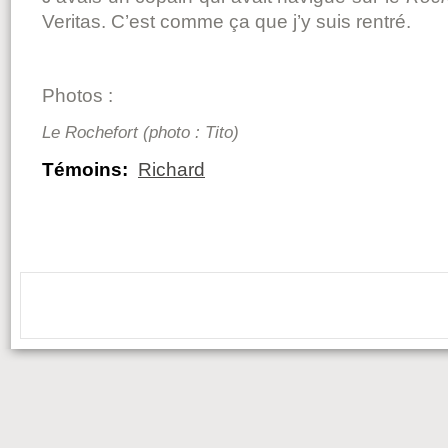
Veritas. C’est comme ça que j’y suis rentré.
Photos :
Le Rochefort (photo : Tito)
Témoins:
Richard