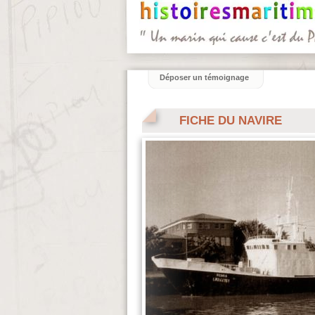
Déposer un témoignage
FICHE DU NAVIRE