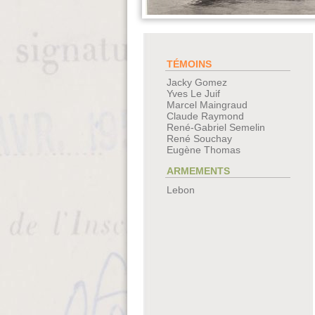
TÉMOINS
Jacky Gomez
Yves Le Juif
Marcel Maingraud
Claude Raymond
René-Gabriel Semelin
René Souchay
Eugène Thomas
ARMEMENTS
Lebon