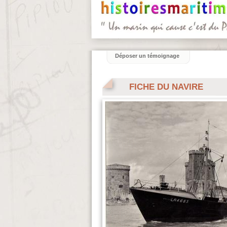
Déposer un témoignage
FICHE DU NAVIRE