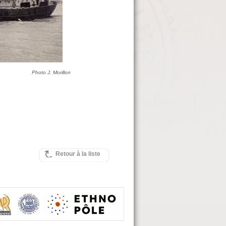
Photo J. Morillon
Retour à la liste