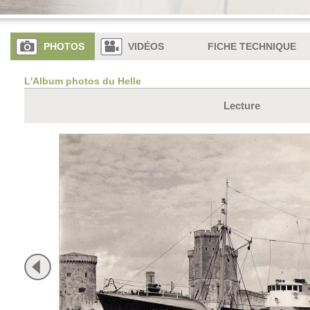
PHOTOS
VIDÉOS
FICHE TECHNIQUE
L'Album photos du Helle
Lecture