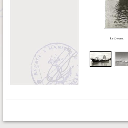
Le Dadas.