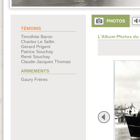
PHOTOS
TÉMOINS
L'Album Photos du
Timothée Baron
Charles Le Sellin
Gérard Prigent
Patrice Souchay
René Souchay
Claude-Jacques Thomas
ARMEMENTS
Gaury Frères