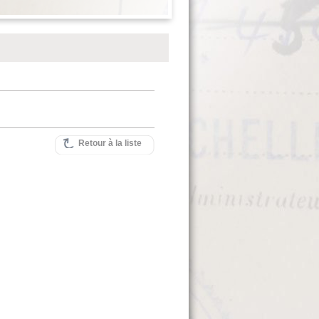
Retour à la liste