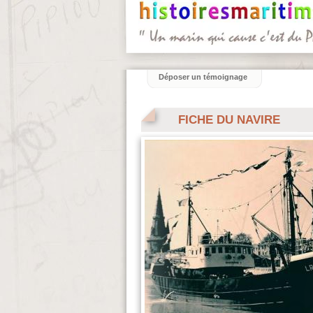
Déposer un témoignage
FICHE DU NAVIRE