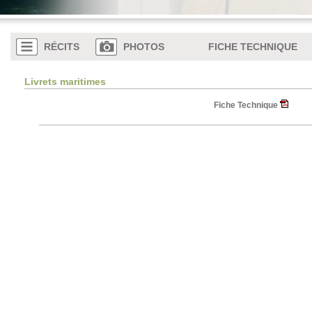
RÉCITS
PHOTOS
FICHE TECHNIQUE
Livrets maritimes
Fiche Technique