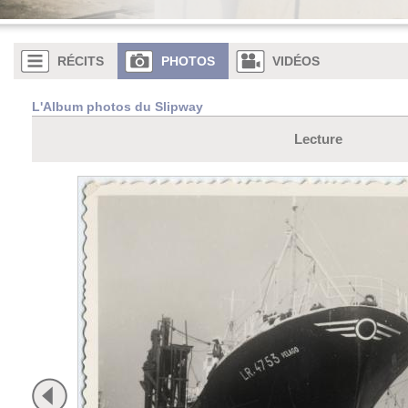
RÉCITS
PHOTOS
VIDÉOS
L'Album photos du Slipway
Lecture