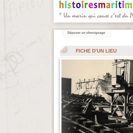
Déposer un témoignage
FICHE D'UN LIEU