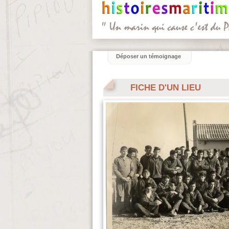
Déposer un témoignage
FICHE D'UN LIEU