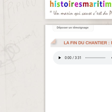
Déposer un témoignage
LA FIN DU CHANTIER :