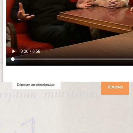
Déposer un témoignage
TÉMOINS