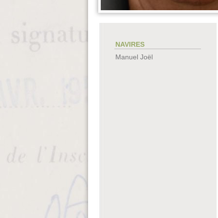
NAVIRES
Manuel Joël