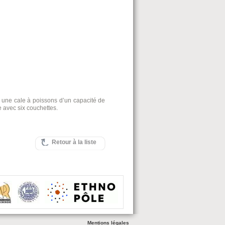
 une cale à poissons d’un capacité de
e avec six couchettes.
Retour à la liste
Mentions légales