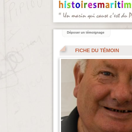
Déposer un témoignage
FICHE DU TÉMOIN