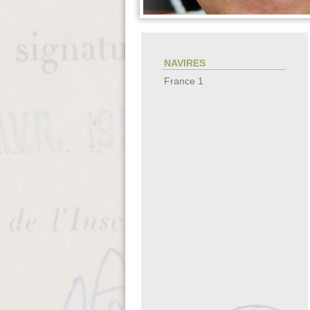
NAVIRES
France 1