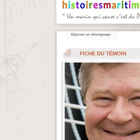
Déposer un témoignage
FICHE DU TÉMOIN