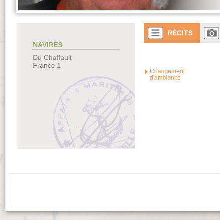
RÉCITS
NAVIRES
Du Chaffault
France 1
Changement
d'ambiance