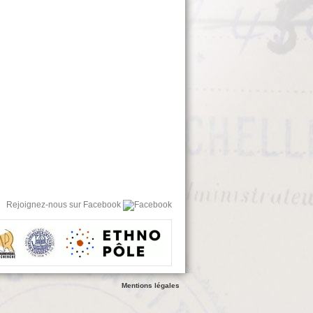
Rejoignez-nous sur Facebook
Mentions légales