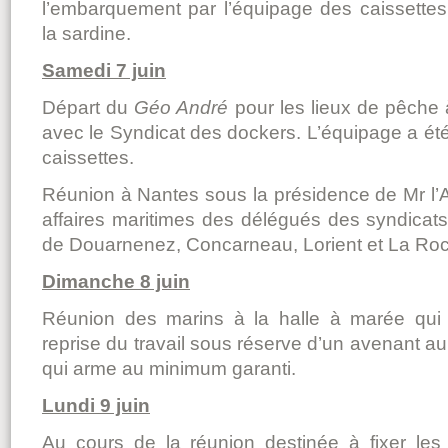
l’embarquement par l’équipage des caissettes
la sardine.
Samedi 7 juin
Départ du
Géo André
pour les lieux de pêche
avec le Syndicat des dockers. L’équipage a ét
caissettes.
Réunion à Nantes sous la présidence de Mr l’A
affaires maritimes des délégués des syndicat
de Douarnenez, Concarneau, Lorient et La Roc
Dimanche 8 juin
Réunion des marins à la halle à marée qui d
reprise du travail sous réserve d’un avenant au
qui arme au minimum garanti.
Lundi 9 juin
Au cours de la réunion destinée à fixer les