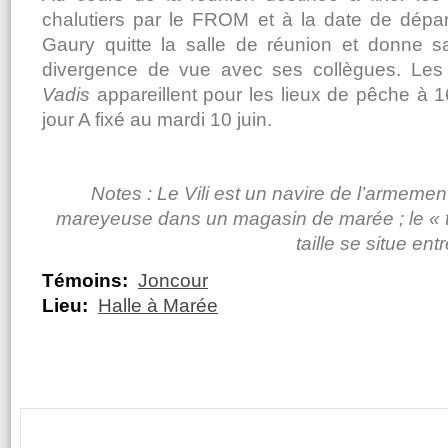
chalutiers par le FROM et à la date de départ
Gaury quitte la salle de réunion et donne s
divergence de vue avec ses collègues. Les
Vadis
appareillent pour les lieux de pêche à 1
jour A fixé au mardi 10 juin.
Notes : Le
Vili est un navire de l’armemen
mareyeuse dans un magasin de marée ; le « t
taille se situe ent
Témoins:
Joncour
Lieu:
Halle à Marée