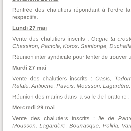
Rentrée des chalutiers répondant à l’ordre 
respectifs.
Lundi 27 mai
Vente des chalutiers inscrits :
Gagne
ta crou
Chassiron, Pactole, Koros, Saintonge, Duchaffau
Réunion inter syndicale pour tenter de trouver u
Mardi 27 mai
Vente des chalutiers inscrits :
Oasis, Tadorn
Rafale, Antioche, Pavois, Mousson, Lagardère
Réunion des marins dans la salle de l’oratoire : 
Mercredi 29 mai
Vente des chalutiers inscrits :
Ile de Pante
Mousson, Lagardère, Bourrasque, Paliria, Varn