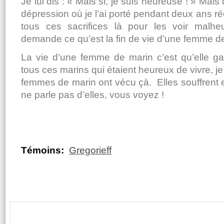
Je lui dis : « Mais si, je suis heureuse ! » Mai
dépression où je l’ai porté pendant deux ans ré
tous ces sacrifices là pour les voir malh
demande ce qu’est la fin de vie d’une femme d
La vie d’une femme de marin c’est qu’elle ga
tous ces marins qui étaient heureux de vivre,
femmes de marin ont vécu çà. Elles souffrent 
ne parle pas d’elles, vous voyez !
Témoins:
Gregorieff