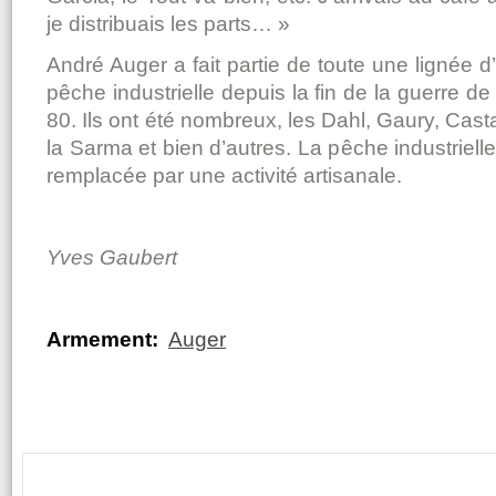
je distribuais les parts… »
André Auger a fait partie de toute une lignée d
pêche industrielle depuis la fin de la guerre d
80. Ils ont été nombreux, les Dahl, Gaury, Cast
la Sarma et bien d’autres. La pêche industriell
remplacée par une activité artisanale.
Yves Gaubert
Armement:
Auger