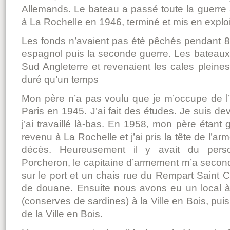
Allemands. Le bateau a passé toute la guerre 
à La Rochelle en 1946, terminé et mis en exploi
Les fonds n’avaient pas été pêchés pendant 8 
espagnol puis la seconde guerre. Les bateaux 
Sud Angleterre et revenaient les cales pleine
duré qu’un temps
Mon père n’a pas voulu que je m’occupe de l’
Paris en 1945. J’ai fait des études. Je suis dev
j’ai travaillé là-bas. En 1958, mon père étant
revenu à La Rochelle et j’ai pris la tête de l’ar
décès. Heureusement il y avait du pers
Porcheron, le capitaine d’armement m’a second
sur le port et un chais rue du Rempart Saint 
de douane. Ensuite nous avons eu un local à
(conserves de sardines) à la Ville en Bois, puis
de la Ville en Bois.