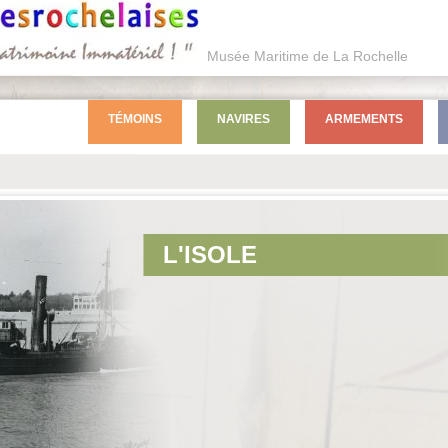
Musée Maritime de La Rochelle
TÉMOINS
NAVIRES
ARMEMENTS
L'ISOLE