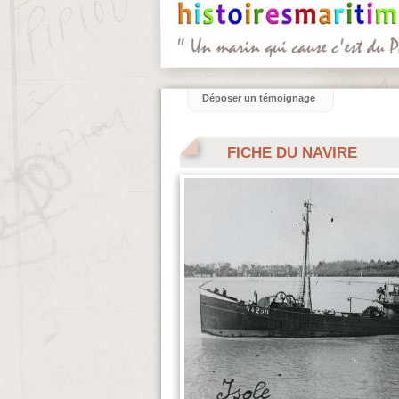
Déposer un témoignage
FICHE DU NAVIRE