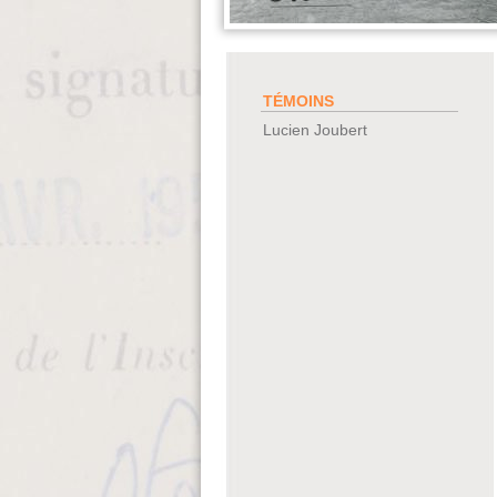
TÉMOINS
Lucien Joubert