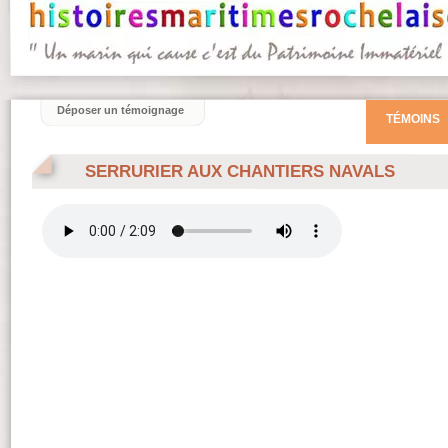
Déposer un témoignage
TÉMOINS
SERRURIER AUX CHANTIERS NAVALS