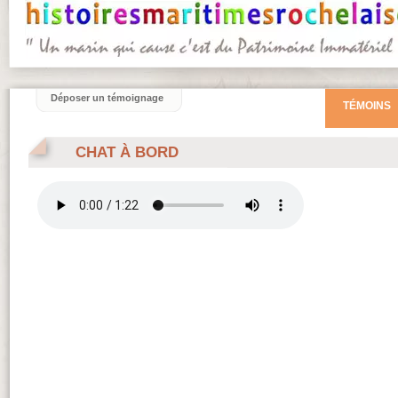
Déposer un témoignage
TÉMOINS
CHAT À BORD