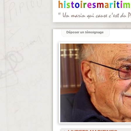
Déposer un témoignage