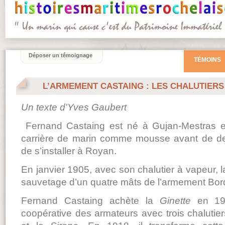
Déposer un témoignage
TÉMOINS
L’ARMEMENT CASTAING : LES CHALUTIERS
Un texte d'Yves Gaubert
Fernand Castaing est né à Gujan-Mestras 
carrière de marin comme mousse avant de de
de s’installer à Royan.
En janvier 1905, avec son chalutier à vapeur, 
sauvetage d’un quatre mâts de l’armement Bor
Fernand Castaing achète la
Ginette
en 190
coopérative des armateurs avec trois chalutier