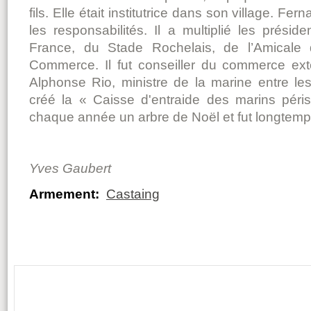
fils. Elle était institutrice dans son village. Fe
les responsabilités. Il a multiplié les prési
France, du Stade Rochelais, de l’Amicale 
Commerce. Il fut conseiller du commerce ext
Alphonse Rio, ministre de la marine entre les
créé la « Caisse d'entraide des marins péri
chaque année un arbre de Noël et fut longtem
Yves Gaubert
Armement:
Castaing